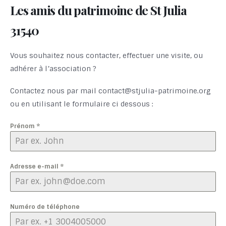
Les amis du patrimoine de St Julia
31540
Vous souhaitez nous contacter, effectuer une visite, ou
adhérer à l’association ?
Contactez nous par mail contact@stjulia-patrimoine.org
ou en utilisant le formulaire ci dessous :
Prénom
*
Adresse e-mail
*
Numéro de téléphone