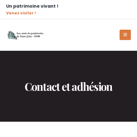
Un patrimoine vivant !
Venez visiter !
Contact et adhésion