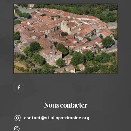
Nous contacter
contact@stjuliapatrimoine.org