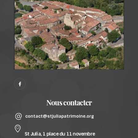
Nous contacter
contact@stjuliapatrimoine.org
St Julia, 1 place du 11 novembre