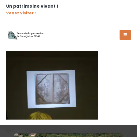
Un patrimoine vivant !
Venez visiter !