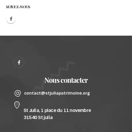
SUIVEZ-NOUS
Nous contacter
contact@stjuliapatrimoine.org
St Julia, 1 place du 11 novembre
31540 St julia