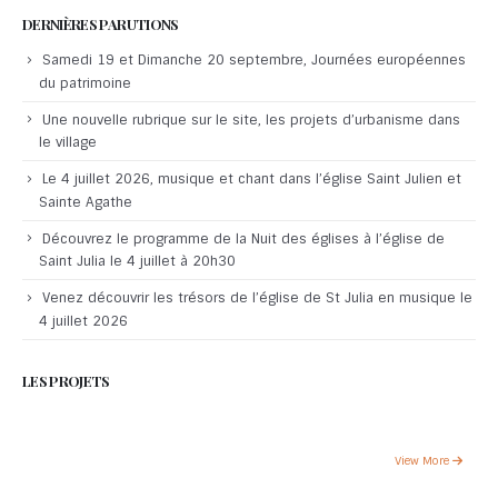
DERNIÈRES PARUTIONS
Samedi 19 et Dimanche 20 septembre, Journées européennes
du patrimoine
Une nouvelle rubrique sur le site, les projets d’urbanisme dans
le village
Le 4 juillet 2026, musique et chant dans l’église Saint Julien et
Sainte Agathe
Découvrez le programme de la Nuit des églises à l’église de
Saint Julia le 4 juillet à 20h30
Venez découvrir les trésors de l’église de St Julia en musique le
4 juillet 2026
LES PROJETS
View More