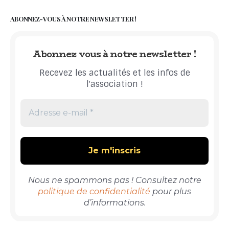
ABONNEZ-VOUS À NOTRE NEWSLETTER !
Abonnez vous à notre newsletter !
Recevez les actualités et les infos de
l'association !
Nous ne spammons pas ! Consultez notre
politique de confidentialité
pour plus
d’informations.