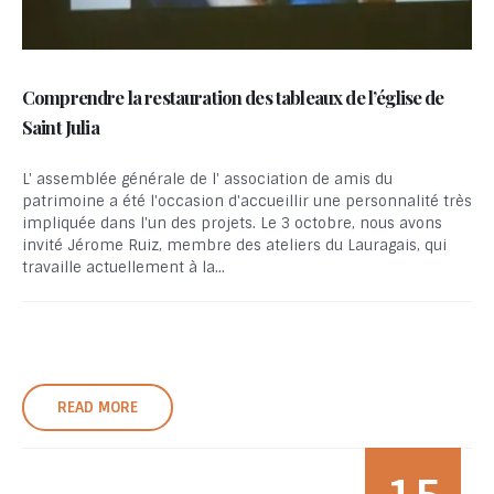
Comprendre la restauration des tableaux de l’église de
Saint Julia
L' assemblée générale de l' association de amis du
patrimoine a été l'occasion d'accueillir une personnalité très
impliquée dans l'un des projets. Le 3 octobre, nous avons
invité Jérome Ruiz, membre des ateliers du Lauragais, qui
travaille actuellement à la...
READ MORE