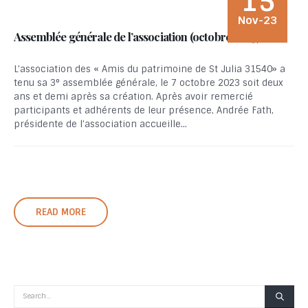
15
Nov-23
Assemblée générale de l’association (octobre 2023)
L’association des « Amis du patrimoine de St Julia 31540» a
tenu sa 3° assemblée générale, le 7 octobre 2023 soit deux
ans et demi après sa création. Après avoir remercié
participants et adhérents de leur présence, Andrée Fath,
présidente de l’association accueille...
READ MORE