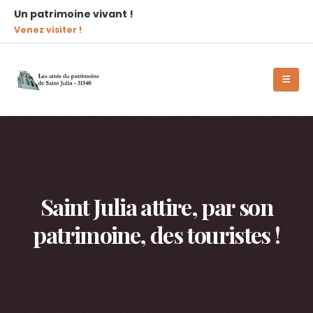
Un patrimoine vivant !
Venez visiter !
Saint Julia attire, par son
patrimoine, des touristes !