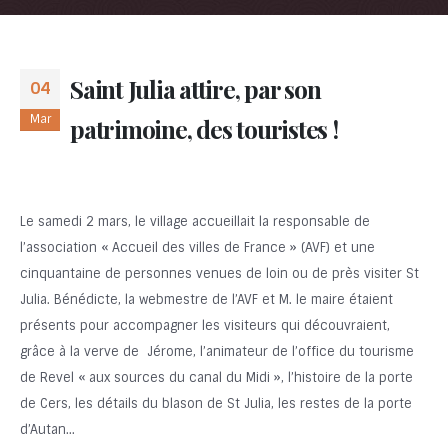
Saint Julia attire, par son
04
Mar
patrimoine, des touristes !
Le samedi 2 mars, le village accueillait la responsable de
l’association « Accueil des villes de France » (AVF) et une
cinquantaine de personnes venues de loin ou de près visiter St
Julia. Bénédicte, la webmestre de l’AVF et M. le maire étaient
présents pour accompagner les visiteurs qui découvraient,
grâce à la verve de Jérome, l’animateur de l’office du tourisme
de Revel « aux sources du canal du Midi », l’histoire de la porte
de Cers, les détails du blason de St Julia, les restes de la porte
d’Autan…