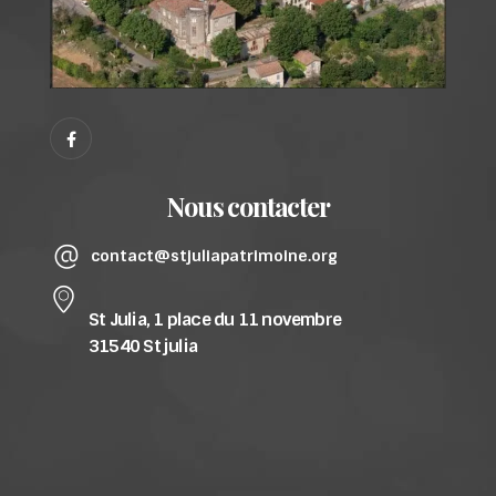
Nous contacter
contact@stjuliapatrimoine.org
St Julia, 1 place du 11 novembre
31540 St julia