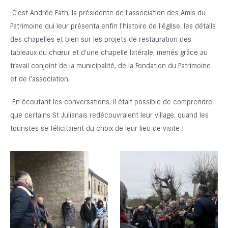
C’est Andrée Fath, la présidente de l’association des Amis du
Patrimoine qui leur présenta enfin l’histoire de l’église, les détails
des chapelles et bien sur les projets de restauration des
tableaux du chœur et d’une chapelle latérale, menés grâce au
travail conjoint de la municipalité, de la Fondation du Patrimoine
et de l’association.
En écoutant les conversations, il était possible de comprendre
que certains St Julianais redécouvraient leur village, quand les
touristes se félicitaient du choix de leur lieu de visite !