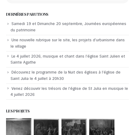
DERNIÈRES PARUTIONS
Samedi 19 et Dimanche 20 septembre, Journées européennes
du patrimoine
Une nouvelle rubrique sur le site, les projets d’urbanisme dans
le village
Le 4 juillet 2026, musique et chant dans l’église Saint Julien et
Sainte Agathe
Découvrez le programme de la Nuit des églises à l’église de
Saint Julia le 4 juillet à 20h30
Venez découvrir les trésors de l’église de St Julia en musique le
4 juillet 2026
LES PROJETS