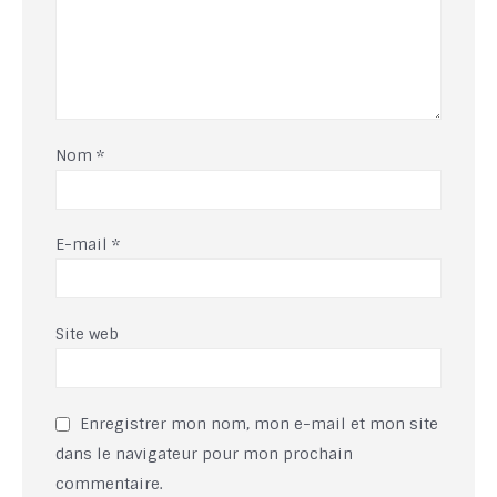
Nom
*
E-mail
*
Site web
Enregistrer mon nom, mon e-mail et mon site
dans le navigateur pour mon prochain
commentaire.