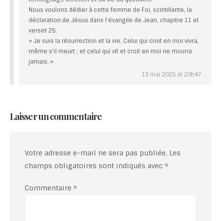
Nous voulons dédier à cette femme de Foi, scintillante, la
déclaration de Jésus dans l’évangile de Jean, chapitre 11 et
verset 25:
« Je suis la résurrection et la vie. Celui qui croit en moi vivra,
même s’il meurt ; et celui qui vit et croit en moi ne mourra
jamais. »
13 mai 2025 at 20h47
Laisser un commentaire
Votre adresse e-mail ne sera pas publiée.
Les
champs obligatoires sont indiqués avec
*
Commentaire
*