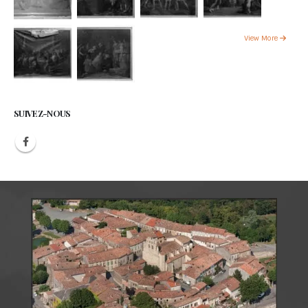
View More
SUIVEZ-NOUS