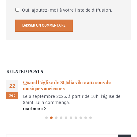
Oui, ajoutez-moi à votre liste de diffusion.
RELATED
POSTS
Quand l’église de St Julia vibre aux sons de
22
musiques anciennes
Sep
Le 6 septembre 2025, à partir de 16h, l’église de
Saint Julia commença...
read more