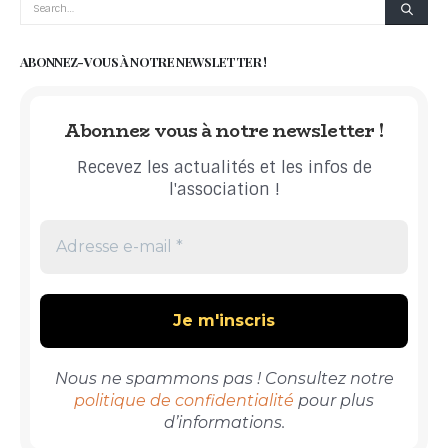
ABONNEZ-VOUS À NOTRE NEWSLETTER !
Abonnez vous à notre newsletter !
Recevez les actualités et les infos de
l'association !
Nous ne spammons pas ! Consultez notre
politique de confidentialité
pour plus
d’informations.