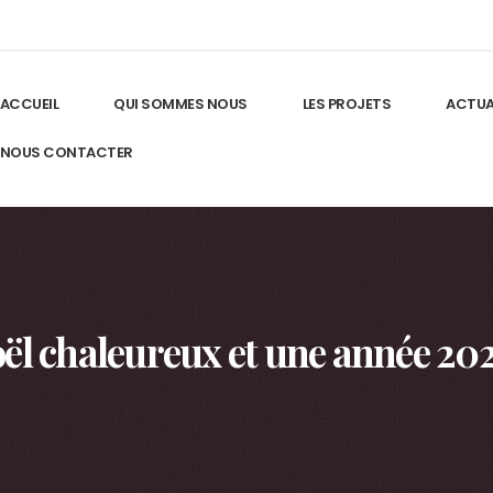
ACCUEIL
QUI SOMMES NOUS
LES PROJETS
ACTUA
NOUS CONTACTER
ël chaleureux et une année 20