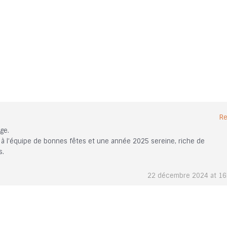
Re
ge.
 à l’équipe de bonnes fêtes et une année 2025 sereine, riche de
s.
22 décembre 2024 at 1