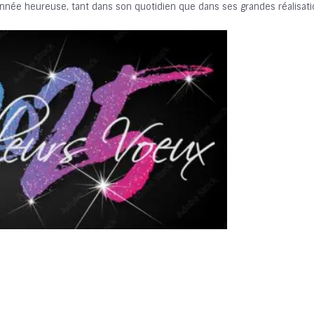
née heureuse, tant dans son quotidien que dans ses grandes réalisati