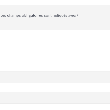
Les champs obligatoires sont indiqués avec
*