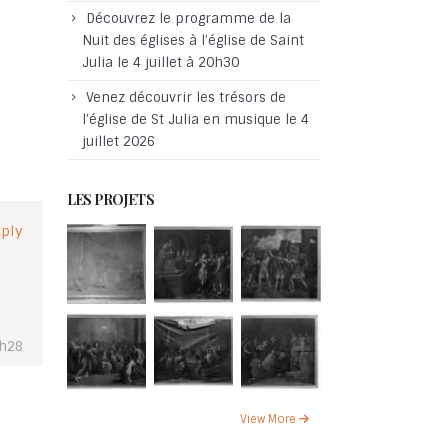
Découvrez le programme de la
Nuit des églises à l’église de Saint
Julia le 4 juillet à 20h30
Venez découvrir les trésors de
l’église de St Julia en musique le 4
juillet 2026
LES PROJETS
ply
6h28
View More