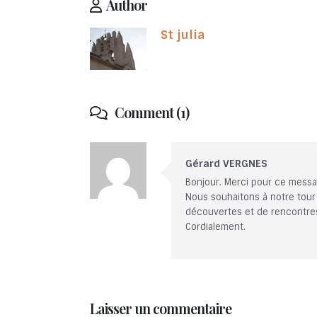
Author
St julia
Comment (1)
Gérard VERGNES
Bonjour. Merci pour ce messa
Nous souhaitons à notre tour
découvertes et de rencontre
Cordialement.
Laisser un commentaire