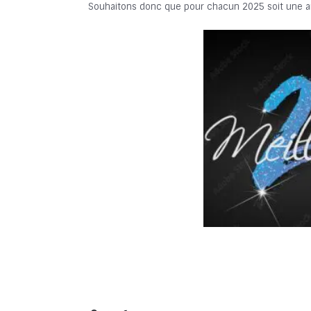
Souhaitons donc que pour chacun 2025 soit une an