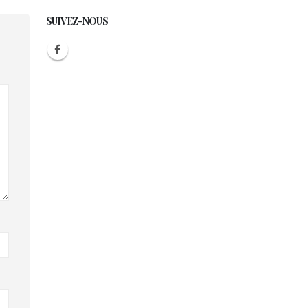
SUIVEZ-NOUS