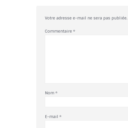
Votre adresse e-mail ne sera pas publiée.
Commentaire
*
Nom
*
E-mail
*