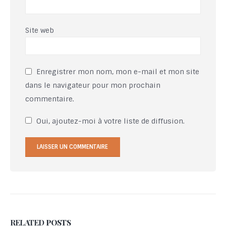
Site web
Enregistrer mon nom, mon e-mail et mon site
dans le navigateur pour mon prochain
commentaire.
Oui, ajoutez-moi à votre liste de diffusion.
RELATED
POSTS