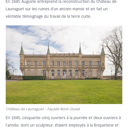
En 1845 Auguste entreprend la reconstruction du Château de
Launaguet sur les ruines d’un ancien manoir et en fait un
véritable témoignage du travail de la terre cuite.
Château de Launaguet – Façade Nord-Ouest
En 1845, cinquante-cinq ouvriers à la journée et deux ouvriers à
l’année, dont un sculpteur, étaient employés à la Briqueterie et