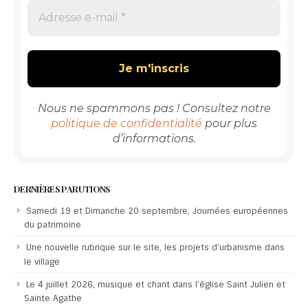
Nous ne spammons pas ! Consultez notre
politique de confidentialité
pour plus
d’informations.
DERNIÈRES PARUTIONS
Samedi 19 et Dimanche 20 septembre, Journées européennes
du patrimoine
Une nouvelle rubrique sur le site, les projets d’urbanisme dans
le village
Le 4 juillet 2026, musique et chant dans l’église Saint Julien et
Sainte Agathe