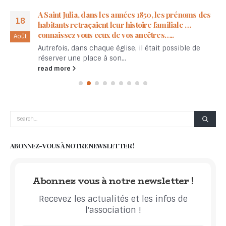
A Saint Julia, dans les années 1850, les prénoms des
18
habitants retraçaient leur histoire familiale …
connaissez vous ceux de vos ancêtres…..
Août
Autrefois, dans chaque église, il était possible de
réserver une place à son...
read more
ABONNEZ-VOUS À NOTRE NEWSLETTER !
Abonnez vous à notre newsletter !
Recevez les actualités et les infos de
l'association !