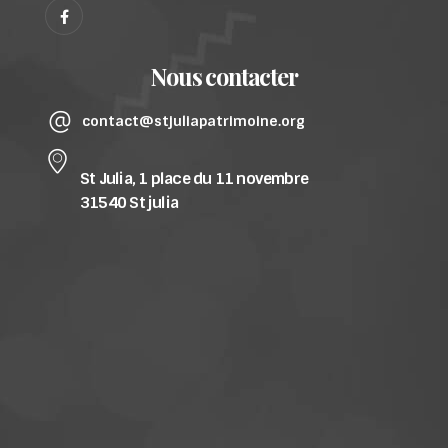
Nous contacter
contact@stjuliapatrimoine.org
St Julia, 1 place du 11 novembre
31540 St julia