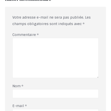
Votre adresse e-mail ne sera pas publiée.
Les
champs obligatoires sont indiqués avec
*
Commentaire
*
Nom
*
E-mail
*