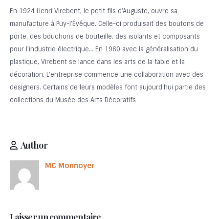
En 1924 Henri Virebent, le petit fils d’Auguste, ouvre sa
manufacture à Puy-l’Évêque. Celle-ci produisait des boutons de
porte, des bouchons de bouteille, des isolants et composants
pour l’industrie électrique… En 1960 avec la généralisation du
plastique, Virebent se lance dans les arts de la table et la
décoration. L’entreprise commence une collaboration avec des
designers. Certains de leurs modèles font aujourd’hui partie des
collections du Musée des Arts Décoratifs
Author
MC Monnoyer
Laisser un commentaire