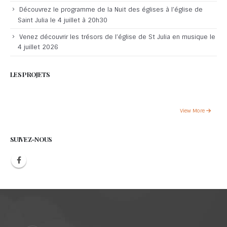
Découvrez le programme de la Nuit des églises à l’église de
Saint Julia le 4 juillet à 20h30
Venez découvrir les trésors de l’église de St Julia en musique le
4 juillet 2026
LES PROJETS
View More
SUIVEZ-NOUS