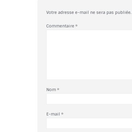
Votre adresse e-mail ne sera pas publiée.
Commentaire
*
Nom
*
E-mail
*