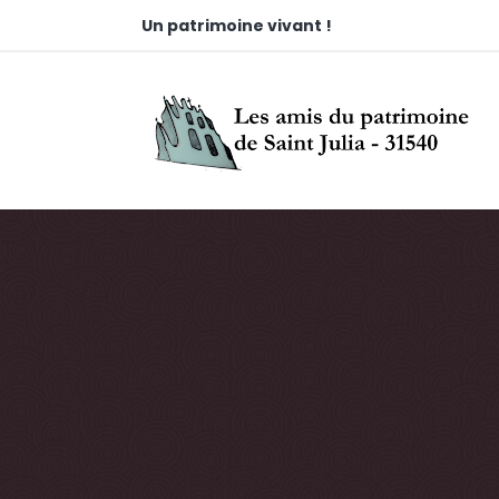
Un patrimoine vivant !