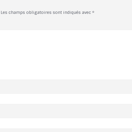
Les champs obligatoires sont indiqués avec
*