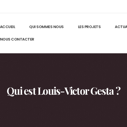
ACCUEIL
QUI SOMMES NOUS
LES PROJETS
ACTUA
NOUS CONTACTER
Qui est Louis-Victor Gesta ?