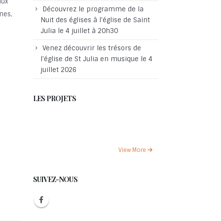
aux
Découvrez le programme de la
nes,
Nuit des églises à l’église de Saint
Julia le 4 juillet à 20h30
Venez découvrir les trésors de
l’église de St Julia en musique le 4
juillet 2026
LES PROJETS
View More
SUIVEZ-NOUS