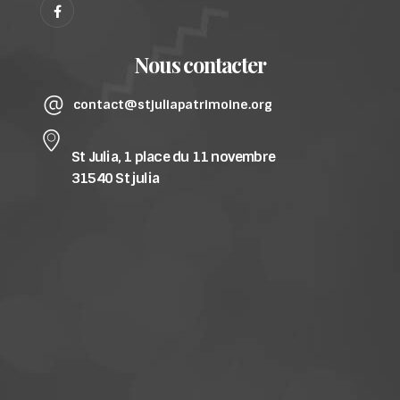
Nous contacter
contact@stjuliapatrimoine.org
St Julia, 1 place du 11 novembre
31540 St julia