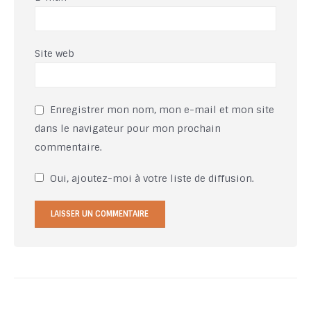
Site web
Enregistrer mon nom, mon e-mail et mon site
dans le navigateur pour mon prochain
commentaire.
Oui, ajoutez-moi à votre liste de diffusion.