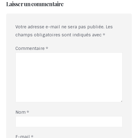
Laisser un commentaire
Votre adresse e-mail ne sera pas publiée.
Les
champs obligatoires sont indiqués avec
*
Commentaire
*
Nom
*
E-mail
*