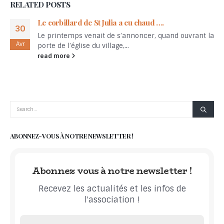
RELATED
POSTS
Le corbillard de St Julia a eu chaud ….
30
Le printemps venait de s’annoncer, quand ouvrant la
Avr
porte de l’église du village,...
read more
ABONNEZ-VOUS À NOTRE NEWSLETTER !
Abonnez vous à notre newsletter !
Recevez les actualités et les infos de
l'association !