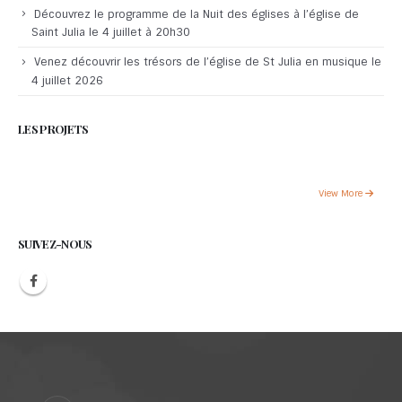
Découvrez le programme de la Nuit des églises à l’église de
Saint Julia le 4 juillet à 20h30
Venez découvrir les trésors de l’église de St Julia en musique le
4 juillet 2026
LES PROJETS
View More
SUIVEZ-NOUS