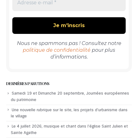
Nous ne spammons pas ! Consultez notre
politique de confidentialité
pour plus
d’informations.
DERNIÈRES PARUTIONS
Samedi 19 et Dimanche 20 septembre, Journées européennes
du patrimoine
Une nouvelle rubrique sur le site, les projets d’urbanisme dans
le village
Le 4 juillet 2026, musique et chant dans l’église Saint Julien et
Sainte Agathe