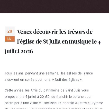
Venez découvrir les trésors de
28
Mai
l’église de St Julia en musique le 4
juillet 2026
Tous les ans, pendant une semaine, les églises de France
s’ouvrent en soirée pour une » Nuit des églises ».
Cette année, les Amis du patrimoine de Saint Julia vous
proposent le 4 juillet à 20h30, de franchir le porche pour
participer à une visite musicalisée. La chorale « Battre au rythme