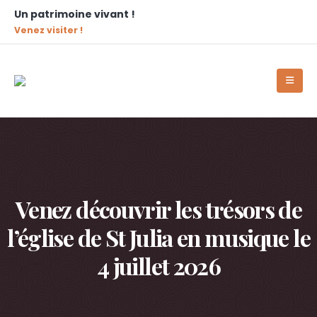
Un patrimoine vivant !
Venez visiter !
Venez découvrir les trésors de
l’église de St Julia en musique le
4 juillet 2026